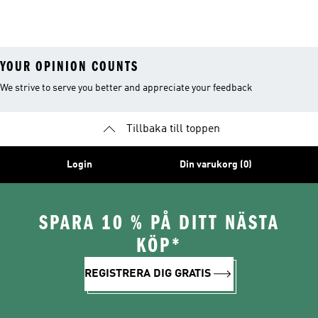
YOUR OPINION COUNTS
We strive to serve you better and appreciate your feedback
Tillbaka till toppen
Login
Din varukorg (0)
SPARA 10 % PÅ DITT NÄSTA
KÖP*
REGISTRERA DIG GRATIS