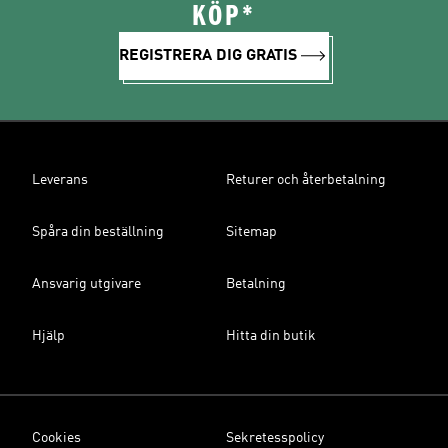
KÖP*
REGISTRERA DIG GRATIS
Leverans
Returer och återbetalning
Spåra din beställning
Sitemap
Ansvarig utgivare
Betalning
Hjälp
Hitta din butik
Cookies
Sekretesspolicy