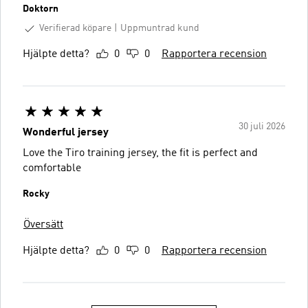
Doktorn
Verifierad köpare
Uppmuntrad kund
Hjälpte detta?
0
0
Rapportera recension
30 juli 2026
Wonderful jersey
Love the Tiro training jersey, the fit is perfect and
comfortable
Rocky
Översätt
Hjälpte detta?
0
0
Rapportera recension