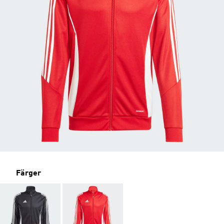
Färger