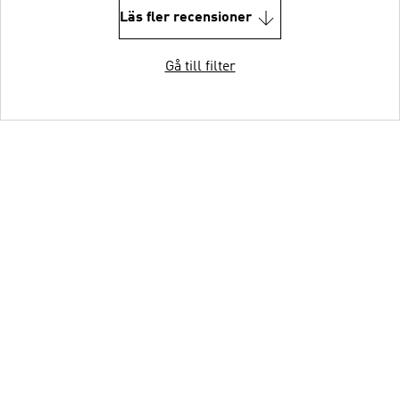
Läs fler recensioner
Gå till filter