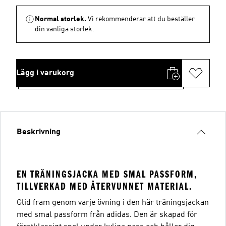
Normal storlek.
Vi rekommenderar att du beställer
din vanliga storlek.
Lägg i varukorg
Beskrivning
EN TRÄNINGSJACKA MED SMAL PASSFORM,
TILLVERKAD MED ÅTERVUNNET MATERIAL.
Glid fram genom varje övning i den här träningsjackan
med smal passform från adidas. Den är skapad för