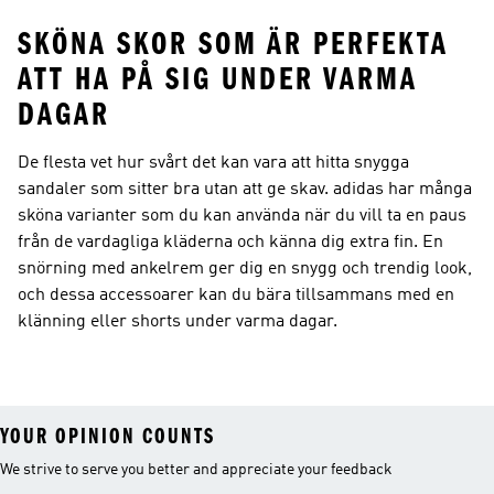
SKÖNA SKOR SOM ÄR PERFEKTA
ATT HA PÅ SIG UNDER VARMA
DAGAR
De flesta vet hur svårt det kan vara att hitta snygga
sandaler som sitter bra utan att ge skav. adidas har många
sköna varianter som du kan använda när du vill ta en paus
från de vardagliga kläderna och känna dig extra fin. En
snörning med ankelrem ger dig en snygg och trendig look,
och dessa accessoarer kan du bära tillsammans med en
klänning eller shorts under varma dagar.
YOUR OPINION COUNTS
We strive to serve you better and appreciate your feedback