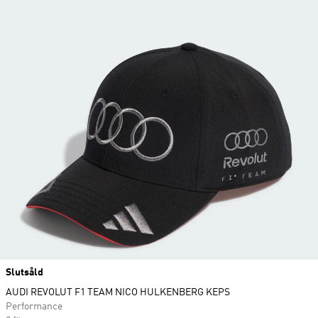
Slutsåld
AUDI REVOLUT F1 TEAM NICO HULKENBERG KEPS
Performance