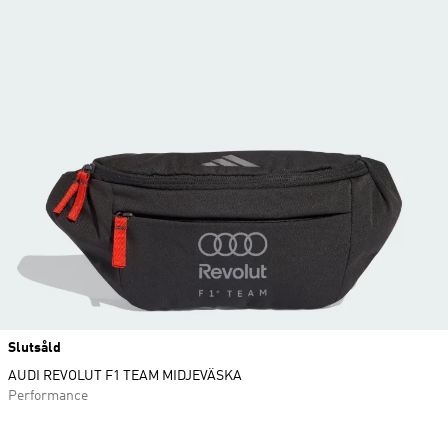
Slutsåld
AUDI REVOLUT F1 TEAM MIDJEVÄSKA
Performance