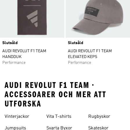
Slutsåld
Slutsåld
AUDI REVOLUT F1 TEAM
AUDI REVOLUT F1 TEAM
HANDDUK
ELEVATED KEPS
Performance
Performance
AUDI REVOLUT F1 TEAM •
ACCESSOARER OCH MER ATT
UTFORSKA
Vinterjackor
Vita T-shirts
Rugbyskor
Jumpsuits
Svarta Byxor
Skateskor