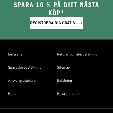
SPARA 10 % PÅ DITT NÄSTA
KÖP*
REGISTRERA DIG GRATIS
Leverans
Returer och återbetalning
Spåra din beställning
Sitemap
Ansvarig utgivare
Betalning
Hjälp
Hitta din butik