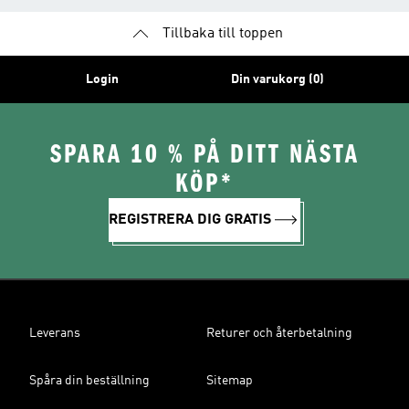
Tillbaka till toppen
Login
Din varukorg (0)
SPARA 10 % PÅ DITT NÄSTA
KÖP*
REGISTRERA DIG GRATIS
Leverans
Returer och återbetalning
Spåra din beställning
Sitemap