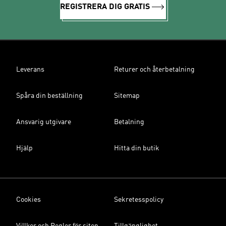
REGISTRERA DIG GRATIS
Leverans
Returer och återbetalning
Spåra din beställning
Sitemap
Ansvarig utgivare
Betalning
Hjälp
Hitta din butik
Cookies
Sekretesspolicy