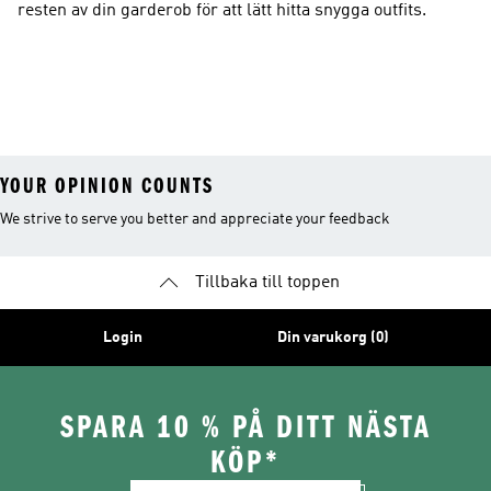
resten av din garderob för att lätt hitta snygga outfits.
YOUR OPINION COUNTS
We strive to serve you better and appreciate your feedback
Tillbaka till toppen
Login
Din varukorg (0)
SPARA 10 % PÅ DITT NÄSTA
KÖP*