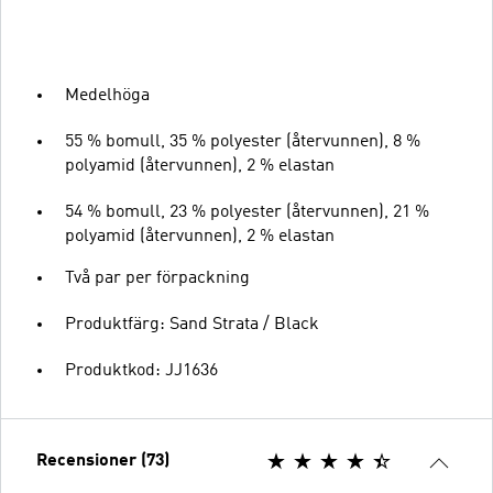
Medelhöga
55 % bomull, 35 % polyester (återvunnen), 8 %
polyamid (återvunnen), 2 % elastan
54 % bomull, 23 % polyester (återvunnen), 21 %
polyamid (återvunnen), 2 % elastan
Två par per förpackning
Produktfärg: Sand Strata / Black
Produktkod: JJ1636
Recensioner (73)