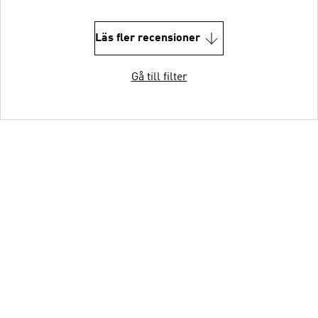
Läs fler recensioner
Gå till filter