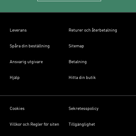
Leverans
Returer och återbetalning
Spåra din beställning
Sitemap
Ansvarig utgivare
Betalning
Hjälp
Hitta din butik
Cookies
Sekretesspolicy
Villkor och Regler för siten
Tillgänglighet