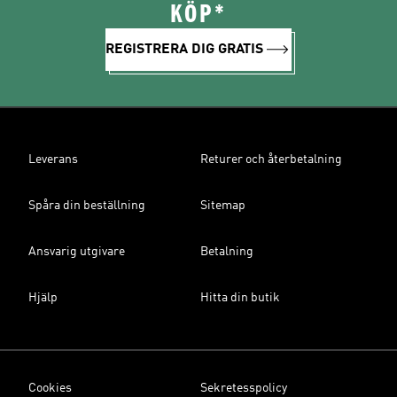
KÖP*
REGISTRERA DIG GRATIS
Leverans
Returer och återbetalning
Spåra din beställning
Sitemap
Ansvarig utgivare
Betalning
Hjälp
Hitta din butik
Cookies
Sekretesspolicy