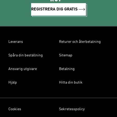
REGISTRERA DIG GRATIS
Leverans
Returer och återbetalning
Spåra din beställning
Sitemap
Ansvarig utgivare
Betalning
Hjälp
Hitta din butik
Cookies
Sekretesspolicy