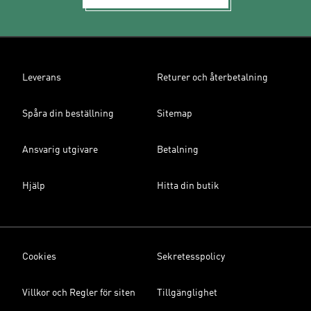
Leverans
Returer och återbetalning
Spåra din beställning
Sitemap
Ansvarig utgivare
Betalning
Hjälp
Hitta din butik
Cookies
Sekretesspolicy
Villkor och Regler för siten
Tillgänglighet