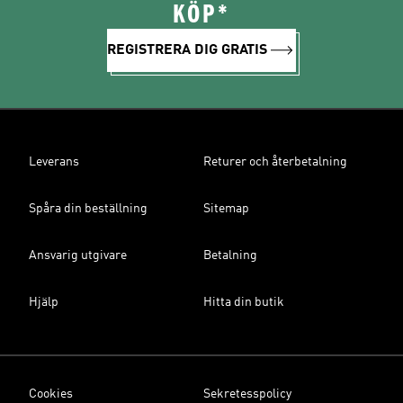
KÖP*
REGISTRERA DIG GRATIS
Leverans
Returer och återbetalning
Spåra din beställning
Sitemap
Ansvarig utgivare
Betalning
Hjälp
Hitta din butik
Cookies
Sekretesspolicy