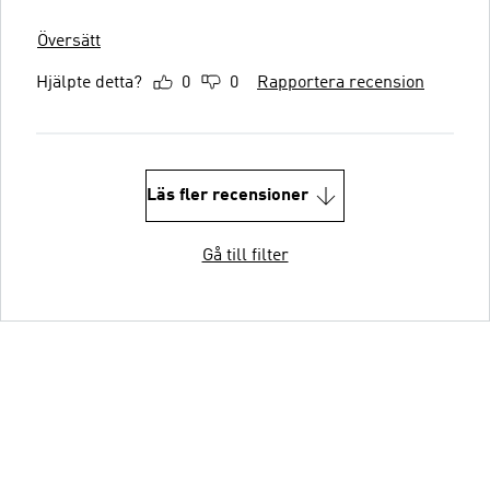
Översätt
Hjälpte detta?
0
0
Rapportera recension
Läs fler recensioner
Gå till filter