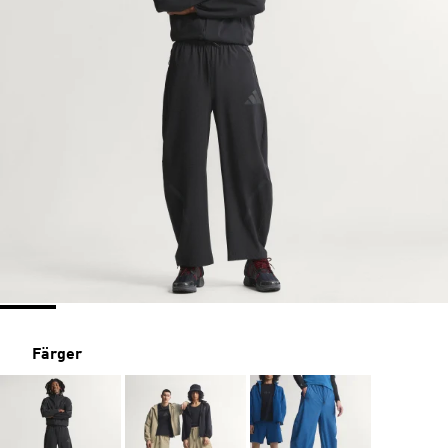
Färger