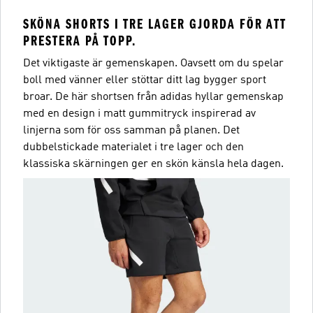
SKÖNA SHORTS I TRE LAGER GJORDA FÖR ATT
PRESTERA PÅ TOPP.
Det viktigaste är gemenskapen. Oavsett om du spelar
boll med vänner eller stöttar ditt lag bygger sport
broar. De här shortsen från adidas hyllar gemenskap
med en design i matt gummitryck inspirerad av
linjerna som för oss samman på planen. Det
dubbelstickade materialet i tre lager och den
klassiska skärningen ger en skön känsla hela dagen.