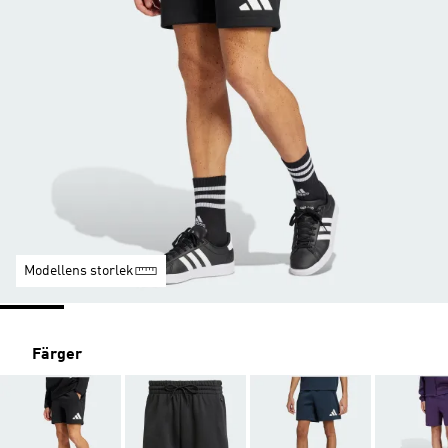
Modellens storlek
Färger