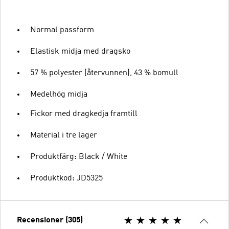
Normal passform
Elastisk midja med dragsko
57 % polyester (återvunnen), 43 % bomull
Medelhög midja
Fickor med dragkedja framtill
Material i tre lager
Produktfärg: Black / White
Produktkod: JD5325
Recensioner (305)