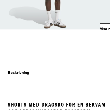
Visa 
Beskrivning
SHORTS MED DRAGSKO FÖR EN BEKVÄM