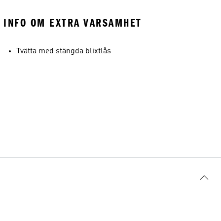
INFO OM EXTRA VARSAMHET
Tvätta med stängda blixtlås