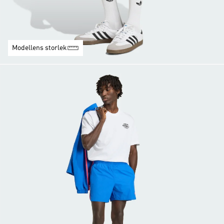
Modellens storlek