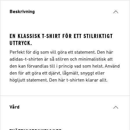
Beskrivning
EN KLASSISK T-SHIRT FÖR ETT STILRIKTIGT
UTTRYCK.
Perfekt för dig som vill göra ett statement. Den här
adidas-t-shirten är så stilren och minimalistisk att
den kan förvandlas till i princip vad som helst. Använd
den för att göra ett djärvt, lågmält, snyggt eller
högljutt statement. Den här t-shirten klarar allt.
Vård