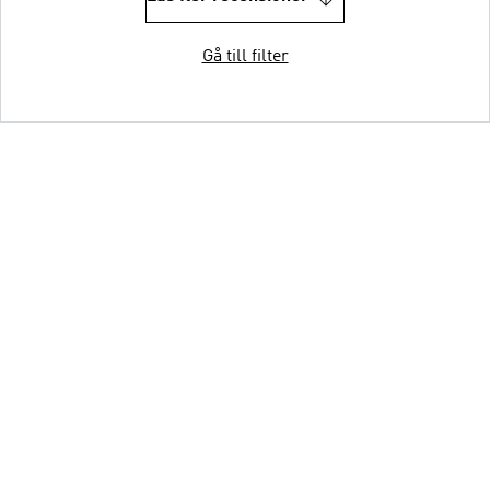
Gå till filter