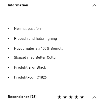
Information
Normal passform
Ribbad rund halsringning
Huvudmaterial: 100% Bomull
Skapad med Better Cotton
Produktfärg: Black
Produktkod: IC1826
Recensioner (78)