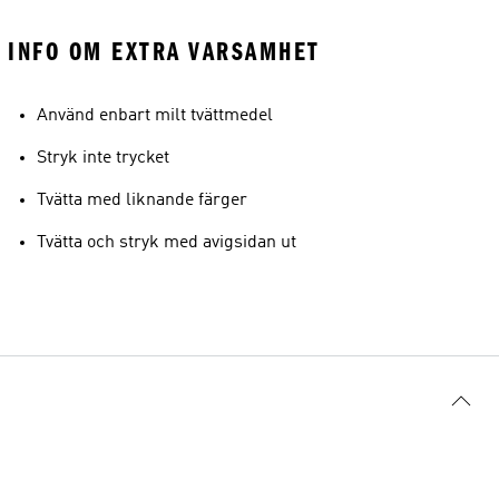
INFO OM EXTRA VARSAMHET
Använd enbart milt tvättmedel
Stryk inte trycket
Tvätta med liknande färger
Tvätta och stryk med avigsidan ut