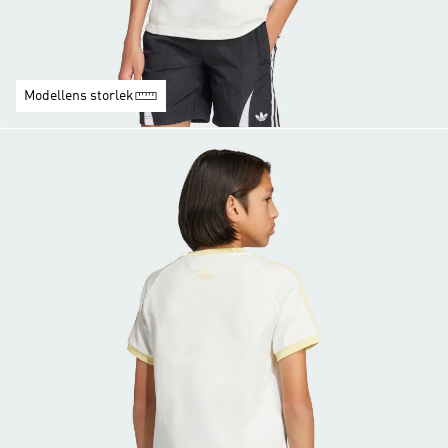
Modellens storlek