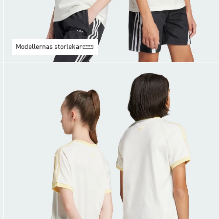
Modellernas storlekar