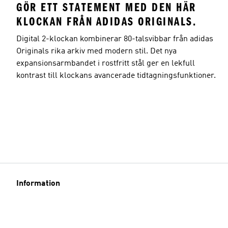
GÖR ETT STATEMENT MED DEN HÄR
KLOCKAN FRÅN ADIDAS ORIGINALS.
Digital 2-klockan kombinerar 80-talsvibbar från adidas
Originals rika arkiv med modern stil. Det nya
expansionsarmbandet i rostfritt stål ger en lekfull
kontrast till klockans avancerade tidtagningsfunktioner.
Information