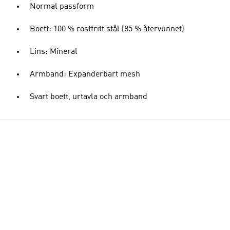
Normal passform
Boett: 100 % rostfritt stål (85 % återvunnet)
Lins: Mineral
Armband: Expanderbart mesh
Svart boett, urtavla och armband