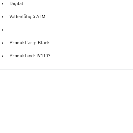
Digital
Vattentålig 5 ATM
-
Produktfärg: Black
Produktkod: IV1107