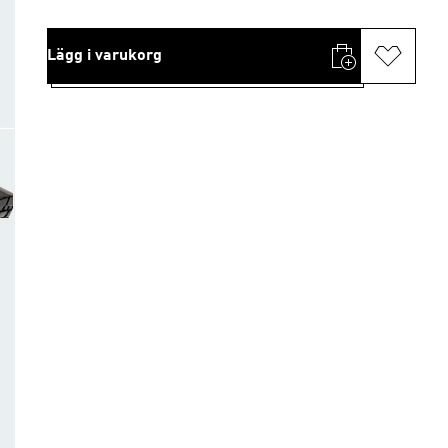
Lägg i varukorg