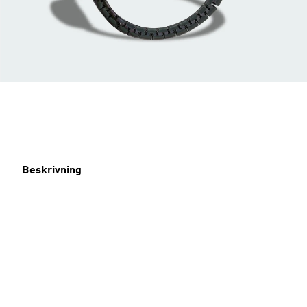
Beskrivning