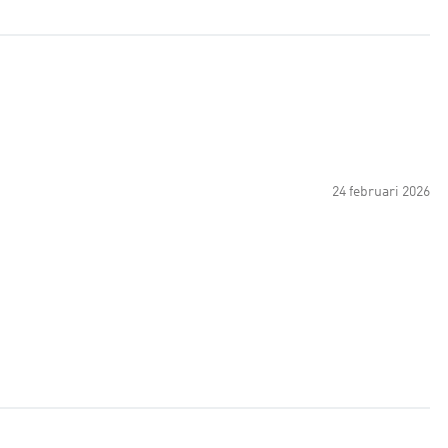
24 februari 2026