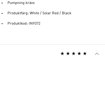
Pumpning krävs
Produktfärg: White / Solar Red / Black
Produktkod: IN9372