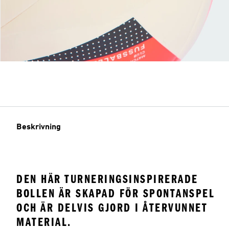
Beskrivning
DEN HÄR TURNERINGSINSPIRERADE
BOLLEN ÄR SKAPAD FÖR SPONTANSPEL
OCH ÄR DELVIS GJORD I ÅTERVUNNET
MATERIAL.