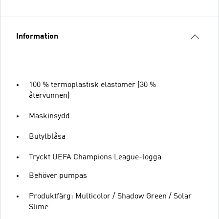
Information
100 % termoplastisk elastomer (30 %
återvunnen)
Maskinsydd
Butylblåsa
Tryckt UEFA Champions League-logga
Behöver pumpas
Produktfärg: Multicolor / Shadow Green / Solar
Slime