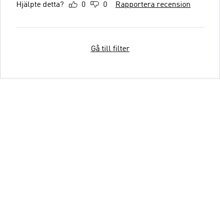
Hjälpte detta?
0
0
Rapportera recension
Gå till filter