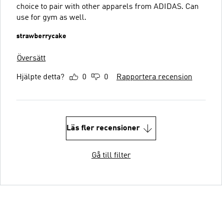
choice to pair with other apparels from ADIDAS. Can
use for gym as well.
strawberrycake
Översätt
Hjälpte detta?
0
0
Rapportera recension
Läs fler recensioner
Gå till filter