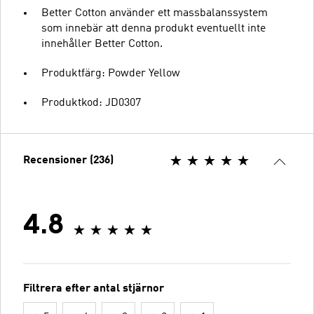
Better Cotton använder ett massbalanssystem
som innebär att denna produkt eventuellt inte
innehåller Better Cotton.
Produktfärg: Powder Yellow
Produktkod: JD0307
Recensioner (236)
4.8
Filtrera efter antal stjärnor