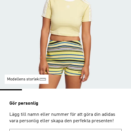
Modellens storlek
Gör personlig
Lägg till namn eller nummer för att göra din adidas
vara personlig eller skapa den perfekta presenten!