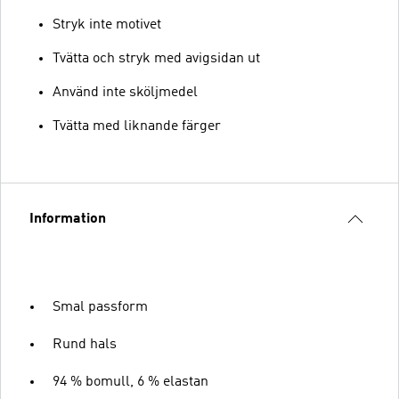
Stryk inte motivet
Tvätta och stryk med avigsidan ut
Använd inte sköljmedel
Tvätta med liknande färger
Information
Smal passform
Rund hals
94 % bomull, 6 % elastan