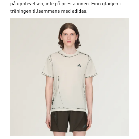
på upplevelsen, inte på prestationen. Finn glädjen i
träningen tillsammans med adidas.