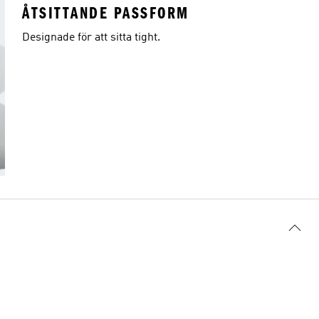
ÅTSITTANDE PASSFORM
Designade för att sitta tight.