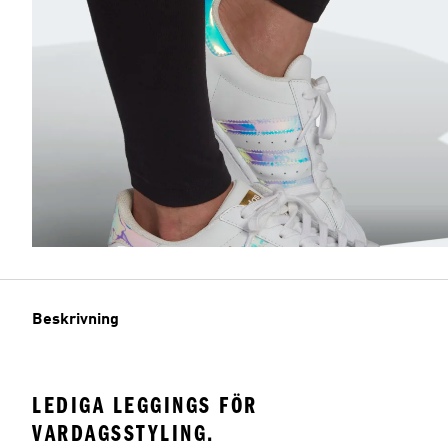
Beskrivning
LEDIGA LEGGINGS FÖR
VARDAGSSTYLING.