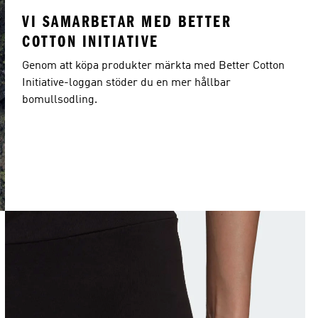
VI SAMARBETAR MED BETTER
COTTON INITIATIVE
Genom att köpa produkter märkta med Better Cotton
Initiative-loggan stöder du en mer hållbar
bomullsodling.