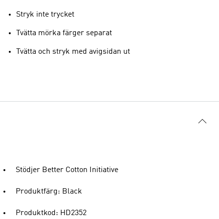
Stryk inte trycket
Tvätta mörka färger separat
Tvätta och stryk med avigsidan ut
Stödjer Better Cotton Initiative
Produktfärg: Black
Produktkod: HD2352