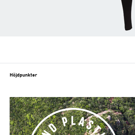
Höjdpunkter