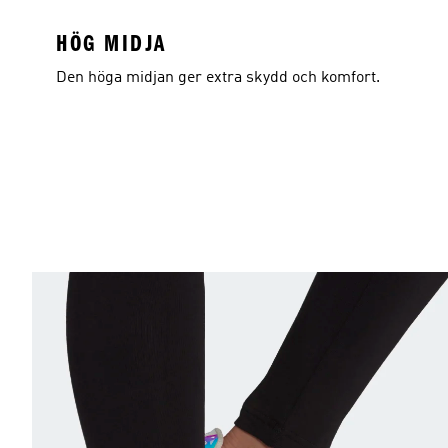
HÖG MIDJA
Den höga midjan ger extra skydd och komfort.