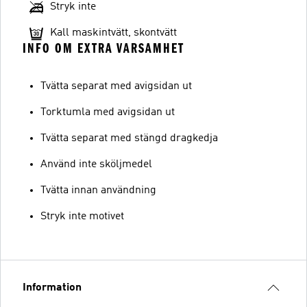
Stryk inte
Kall maskintvätt, skontvätt
INFO OM EXTRA VARSAMHET
Tvätta separat med avigsidan ut
Torktumla med avigsidan ut
Tvätta separat med stängd dragkedja
Använd inte sköljmedel
Tvätta innan användning
Stryk inte motivet
Information