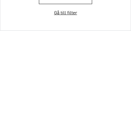
Gå till filter