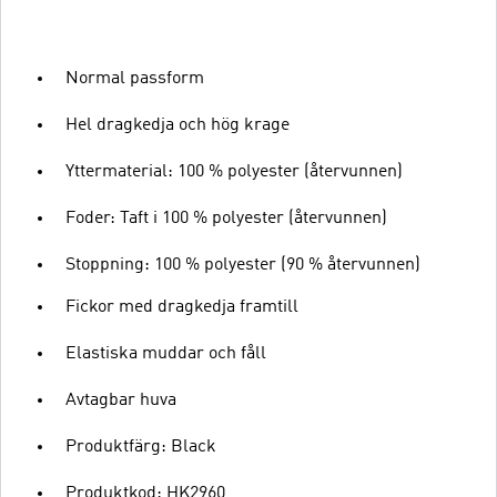
Normal passform
Hel dragkedja och hög krage
Yttermaterial: 100 % polyester (återvunnen)
Foder: Taft i 100 % polyester (återvunnen)
Stoppning: 100 % polyester (90 % återvunnen)
Fickor med dragkedja framtill
Elastiska muddar och fåll
Avtagbar huva
Produktfärg: Black
Produktkod: HK2960