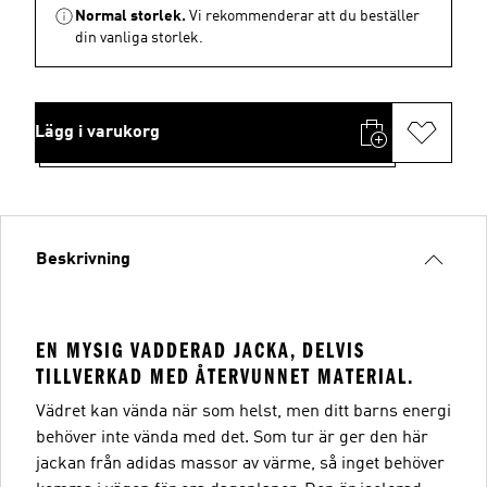
Normal storlek.
Vi rekommenderar att du beställer
din vanliga storlek.
Lägg i varukorg
Beskrivning
EN MYSIG VADDERAD JACKA, DELVIS
TILLVERKAD MED ÅTERVUNNET MATERIAL.
Vädret kan vända när som helst, men ditt barns energi
behöver inte vända med det. Som tur är ger den här
jackan från adidas massor av värme, så inget behöver