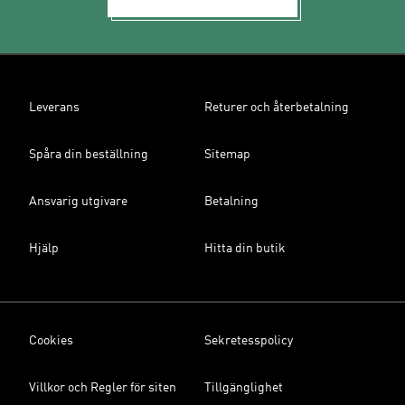
Leverans
Returer och återbetalning
Spåra din beställning
Sitemap
Ansvarig utgivare
Betalning
Hjälp
Hitta din butik
Cookies
Sekretesspolicy
Villkor och Regler för siten
Tillgänglighet