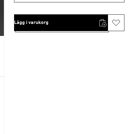
Lägg i varukorg