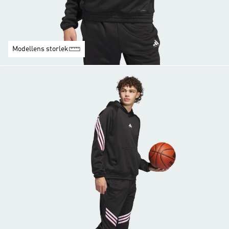
Modellens storlek