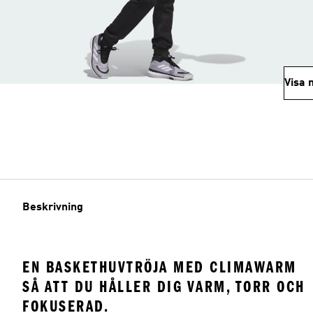
Visa 
Beskrivning
EN BASKETHUVTRÖJA MED CLIMAWARM
SÅ ATT DU HÅLLER DIG VARM, TORR OCH
FOKUSERAD.