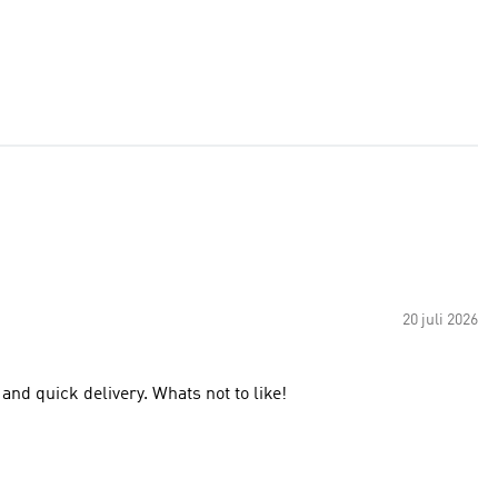
20 juli 2026
and quick delivery. Whats not to like!