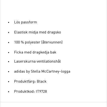
Lös passform
Elastisk midja med dragsko
100 % polyester (återvunnen)
Ficka med dragkedja bak
Laserskurna ventilationshål
adidas by Stella McCartney-logga
Produktfärg: Black
Produktkod: IT9728