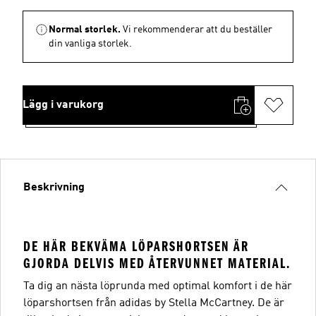
Normal storlek.
Vi rekommenderar att du beställer
din vanliga storlek.
Lägg i varukorg
Beskrivning
DE HÄR BEKVÄMA LÖPARSHORTSEN ÄR
GJORDA DELVIS MED ÅTERVUNNET MATERIAL.
Ta dig an nästa löprunda med optimal komfort i de här
löparshortsen från adidas by Stella McCartney. De är