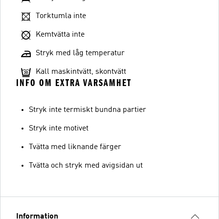
Torktumla inte
Kemtvätta inte
Stryk med låg temperatur
Kall maskintvätt, skontvätt
INFO OM EXTRA VARSAMHET
Stryk inte termiskt bundna partier
Stryk inte motivet
Tvätta med liknande färger
Tvätta och stryk med avigsidan ut
Information