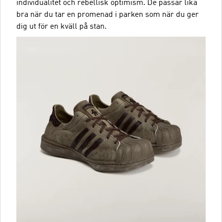
individualitet och rebellisk optimism. De passar lika
bra när du tar en promenad i parken som när du ger
dig ut för en kväll på stan.