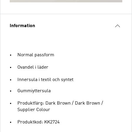
Information
Normal passform
Ovandel i läder
Innersula i textil och syntet
Gummiyttersula
Produktfärg: Dark Brown / Dark Brown /
Supplier Colour
Produktkod: KK2724