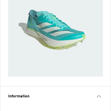
Information