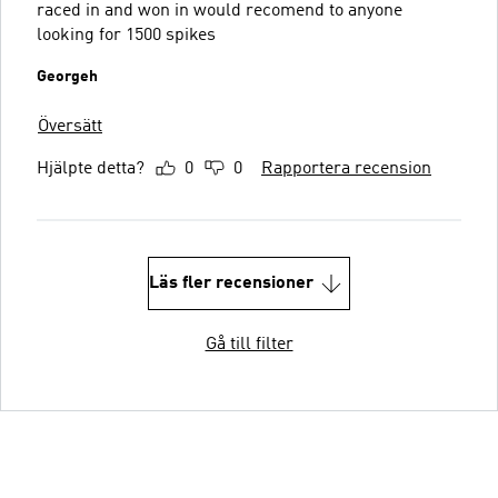
raced in and won in would recomend to anyone
looking for 1500 spikes
Georgeh
Översätt
Hjälpte detta?
0
0
Rapportera recension
Läs fler recensioner
Gå till filter