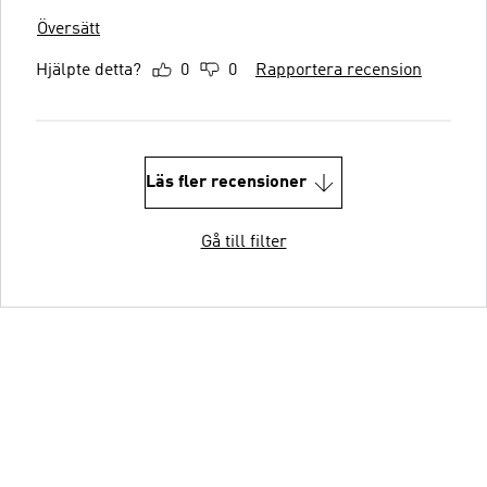
Översätt
Hjälpte detta?
0
0
Rapportera recension
Läs fler recensioner
Gå till filter