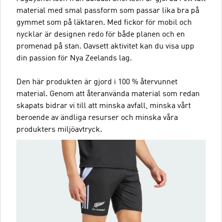
material med smal passform som passar lika bra på
gymmet som på läktaren. Med fickor för mobil och
nycklar är designen redo för både planen och en
promenad på stan. Oavsett aktivitet kan du visa upp
din passion för Nya Zeelands lag.
Den här produkten är gjord i 100 % återvunnet
material. Genom att återanvända material som redan
skapats bidrar vi till att minska avfall, minska vårt
beroende av ändliga resurser och minska våra
produkters miljöavtryck.