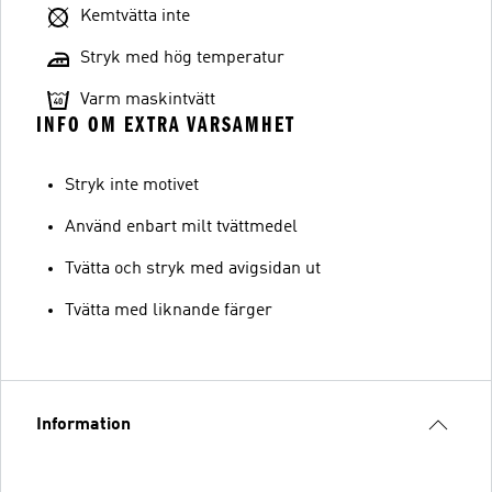
Kemtvätta inte
Stryk med hög temperatur
Varm maskintvätt
INFO OM EXTRA VARSAMHET
Stryk inte motivet
Använd enbart milt tvättmedel
Tvätta och stryk med avigsidan ut
Tvätta med liknande färger
Information