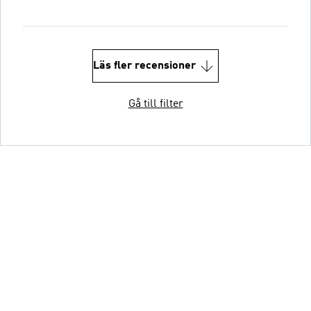
Läs fler recensioner
Gå till filter