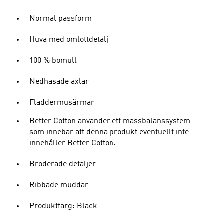
Normal passform
Huva med omlottdetalj
100 % bomull
Nedhasade axlar
Fladdermusärmar
Better Cotton använder ett massbalanssystem
som innebär att denna produkt eventuellt inte
innehåller Better Cotton.
Broderade detaljer
Ribbade muddar
Produktfärg: Black