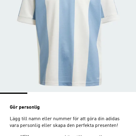
Gör personlig
Lägg till namn eller nummer för att göra din adidas
vara personlig eller skapa den perfekta presenten!