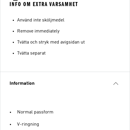
INFO OM EXTRA VARSAMHET
Använd inte sköljmedel
Remove immediately
Tvätta och stryk med avigsidan ut
Tvätta separat
Information
Normal passform
V-ringning