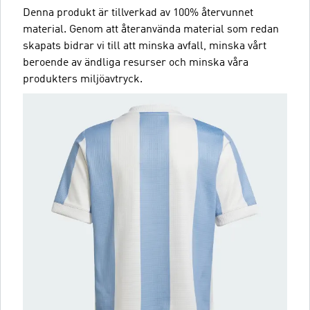
Denna produkt är tillverkad av 100% återvunnet
material. Genom att återanvända material som redan
skapats bidrar vi till att minska avfall, minska vårt
beroende av ändliga resurser och minska våra
produkters miljöavtryck.