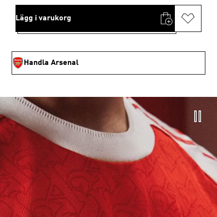
Lägg i varukorg
Handla Arsenal