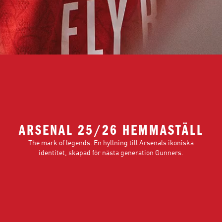
ARSENAL 25/26 HEMMASTÄLL
The mark of legends. En hyllning till Arsenals ikoniska
identitet, skapad för nästa generation Gunners.