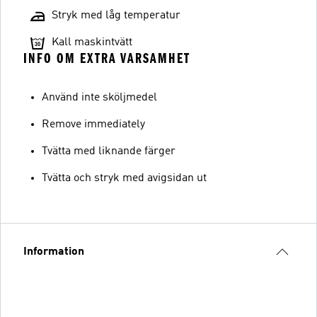
Stryk med låg temperatur
Kall maskintvätt
INFO OM EXTRA VARSAMHET
Använd inte sköljmedel
Remove immediately
Tvätta med liknande färger
Tvätta och stryk med avigsidan ut
Information