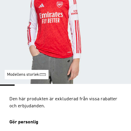
Modellens storlek
Den här produkten är exkluderad från vissa rabatter
och erbjudanden.
Gör personlig