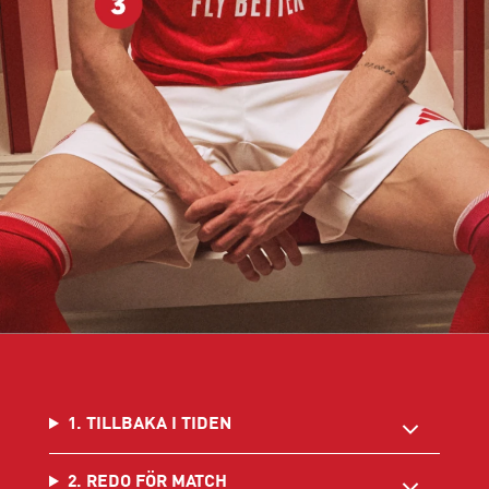
1. TILLBAKA I TIDEN
2. REDO FÖR MATCH