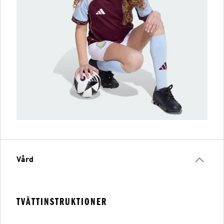
Vård
TVÄTTINSTRUKTIONER