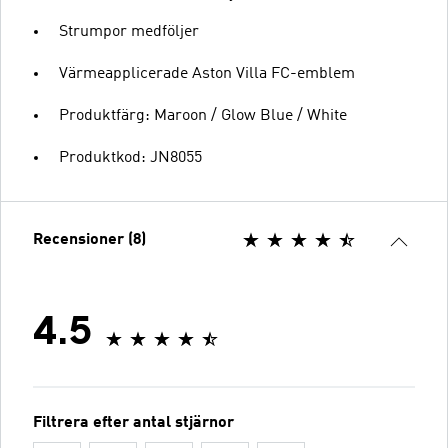
Strumpor medföljer
Värmeapplicerade Aston Villa FC-emblem
Produktfärg: Maroon / Glow Blue / White
Produktkod: JN8055
Recensioner (8)
4.5
Filtrera efter antal stjärnor