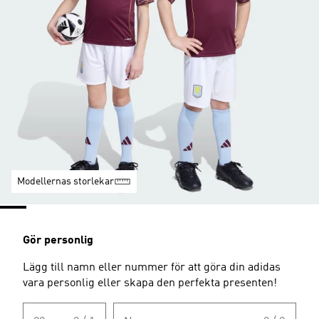
Modellernas storlekar
Gör personlig
Lägg till namn eller nummer för att göra din adidas
vara personlig eller skapa den perfekta presenten!