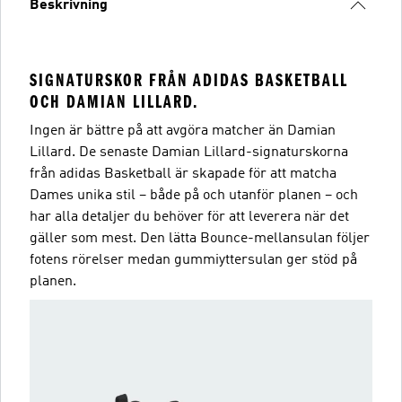
Beskrivning
SIGNATURSKOR FRÅN ADIDAS BASKETBALL
OCH DAMIAN LILLARD.
Ingen är bättre på att avgöra matcher än Damian
Lillard. De senaste Damian Lillard-signaturskorna
från adidas Basketball är skapade för att matcha
Dames unika stil – både på och utanför planen – och
har alla detaljer du behöver för att leverera när det
gäller som mest. Den lätta Bounce-mellansulan följer
fotens rörelser medan gummiyttersulan ger stöd på
planen.