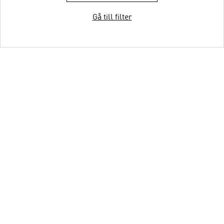
Gå till filter