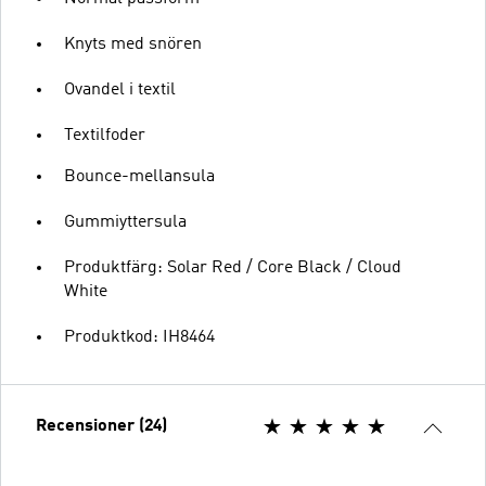
Knyts med snören
Ovandel i textil
Textilfoder
Bounce-mellansula
Gummiyttersula
Produktfärg: Solar Red / Core Black / Cloud
White
Produktkod: IH8464
Recensioner (24)