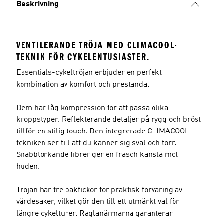
Beskrivning
VENTILERANDE TRÖJA MED CLIMACOOL-
TEKNIK FÖR CYKELENTUSIASTER.
Essentials-cykeltröjan erbjuder en perfekt
kombination av komfort och prestanda.
Dem har låg kompression för att passa olika
kroppstyper. Reflekterande detaljer på rygg och bröst
tillför en stilig touch. Den integrerade CLIMACOOL-
tekniken ser till att du känner sig sval och torr.
Snabbtorkande fibrer ger en fräsch känsla mot
huden.
Tröjan har tre bakfickor för praktisk förvaring av
värdesaker, vilket gör den till ett utmärkt val för
längre cykelturer. Raglanärmarna garanterar