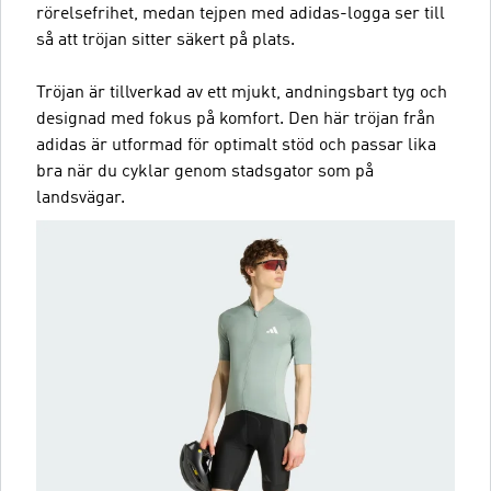
rörelsefrihet, medan tejpen med adidas-logga ser till
så att tröjan sitter säkert på plats.
Tröjan är tillverkad av ett mjukt, andningsbart tyg och
designad med fokus på komfort. Den här tröjan från
adidas är utformad för optimalt stöd och passar lika
bra när du cyklar genom stadsgator som på
landsvägar.