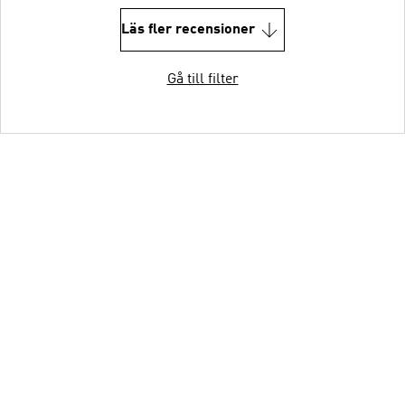
Läs fler recensioner
Gå till filter