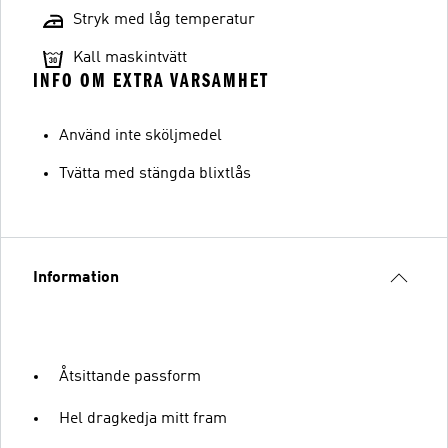
Stryk med låg temperatur
Kall maskintvätt
INFO OM EXTRA VARSAMHET
Använd inte sköljmedel
Tvätta med stängda blixtlås
Information
Åtsittande passform
Hel dragkedja mitt fram