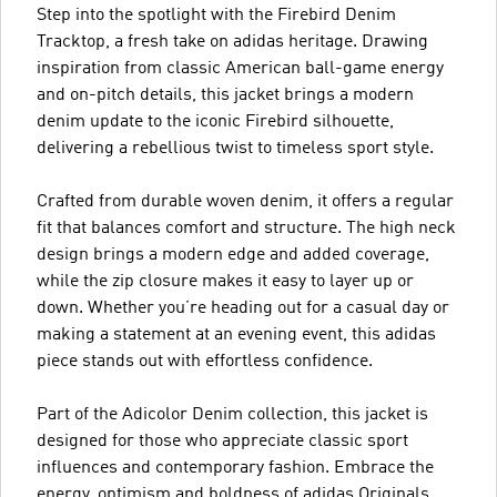
Step into the spotlight with the Firebird Denim
Tracktop, a fresh take on adidas heritage. Drawing
inspiration from classic American ball-game energy
and on-pitch details, this jacket brings a modern
denim update to the iconic Firebird silhouette,
delivering a rebellious twist to timeless sport style.
Crafted from durable woven denim, it offers a regular
fit that balances comfort and structure. The high neck
design brings a modern edge and added coverage,
while the zip closure makes it easy to layer up or
down. Whether you’re heading out for a casual day or
making a statement at an evening event, this adidas
piece stands out with effortless confidence.
Part of the Adicolor Denim collection, this jacket is
designed for those who appreciate classic sport
influences and contemporary fashion. Embrace the
energy, optimism and boldness of adidas Originals