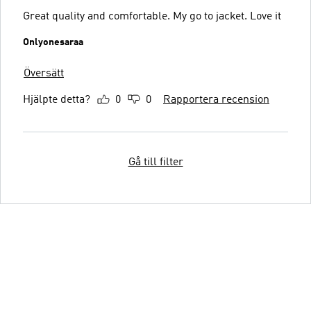
Great quality and comfortable. My go to jacket. Love it
Onlyonesaraa
Översätt
Hjälpte detta?
0
0
Rapportera recension
Gå till filter