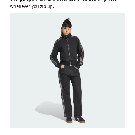
whenever you zip up.