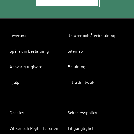
Leverans
Returer och återbetalning
Spåra din beställning
Sitemap
Ansvarig utgivare
Betalning
Hjälp
Hitta din butik
Cookies
Sekretesspolicy
Villkor och Regler för siten
Tillgänglighet