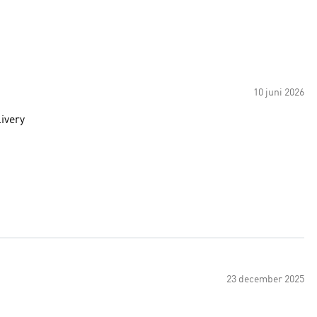
10 juni 2026
ivery
23 december 2025