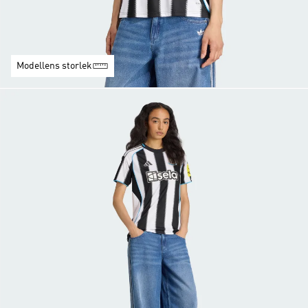
Modellens storlek