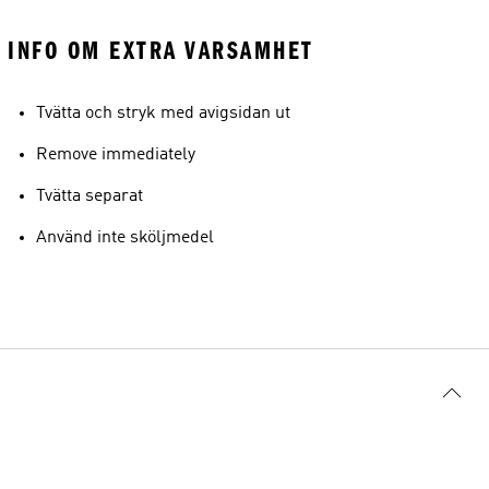
INFO OM EXTRA VARSAMHET
Tvätta och stryk med avigsidan ut
Remove immediately
Tvätta separat
Använd inte sköljmedel