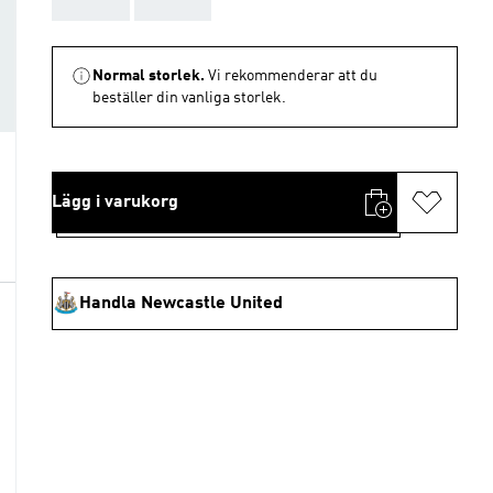
Normal storlek.
Vi rekommenderar att du
beställer din vanliga storlek.
Lägg i varukorg
Handla Newcastle United