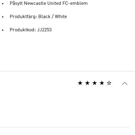
Påsytt Newcastle United FC-emblem
Produktfärg: Black / White
Produktkod: JJ2253