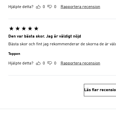
Hjälpte detta?
0
0
Rapportera recension
Den var bästa skor. Jag är väldigt nöjd
Bästa skor och fint jag rekommenderar de skorna de är vä
Toppen
Hjälpte detta?
0
0
Rapportera recension
Läs fler recensi