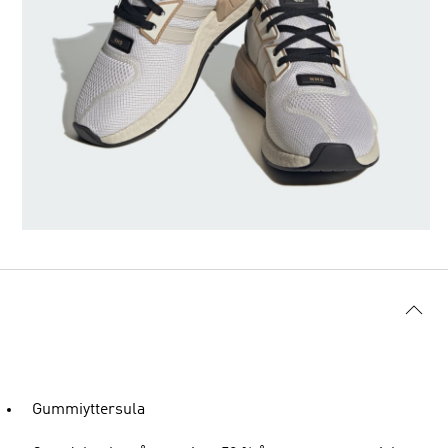
Gummiyttersula