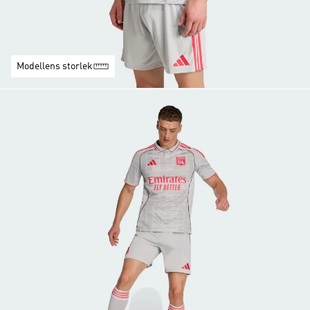
Modellens storlek