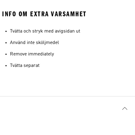
INFO OM EXTRA VARSAMHET
Tvätta och stryk med avigsidan ut
Använd inte sköljmedel
Remove immediately
Tvätta separat