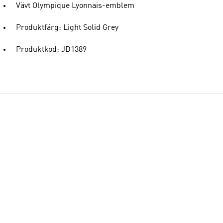
Vävt Olympique Lyonnais-emblem
Produktfärg: Light Solid Grey
Produktkod: JD1389