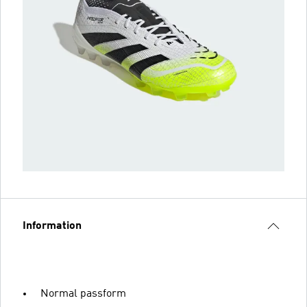
Information
Normal passform