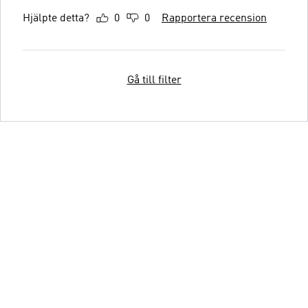
Hjälpte detta?
0
0
Rapportera recension
Gå till filter