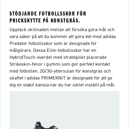
STÖDJANDE FOTBOLLSSKOR FÖR
PRICKSKYTTE PÅ KONSTGRÄS.
Upptäck skillnaden mellan att försöka göra mål och
vara säker på att du kommer att göra det med adidas
Predator fotbollsskor som är designade för
målgörare. Dessa Elite-fotbollsskor har en
HybridTouch-överdel med strategiskt placerade
Strikeskin-fenor i gummi som ger perfekt kontakt
med fotbollen. 2G/3G-yttersulan för konstgräs och
skaftet i adidas PRIMEKNIT är designade för att ge
dig en stabil känsla när du har siktet inställt på mål.