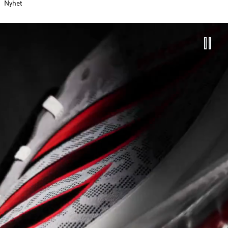
Nyhet