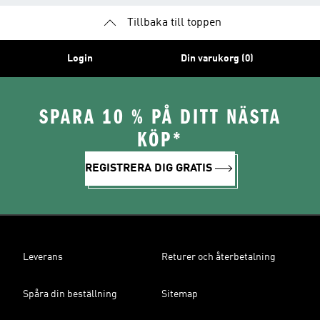
Tillbaka till toppen
Login
Din varukorg (0)
SPARA 10 % PÅ DITT NÄSTA
KÖP*
REGISTRERA DIG GRATIS
Leverans
Returer och återbetalning
Spåra din beställning
Sitemap