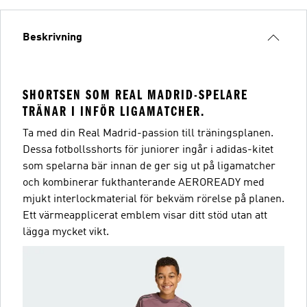
Beskrivning
SHORTSEN SOM REAL MADRID-SPELARE
TRÄNAR I INFÖR LIGAMATCHER.
Ta med din Real Madrid-passion till träningsplanen.
Dessa fotbollsshorts för juniorer ingår i adidas-kitet
som spelarna bär innan de ger sig ut på ligamatcher
och kombinerar fukthanterande AEROREADY med
mjukt interlockmaterial för bekväm rörelse på planen.
Ett värmeapplicerat emblem visar ditt stöd utan att
lägga mycket vikt.