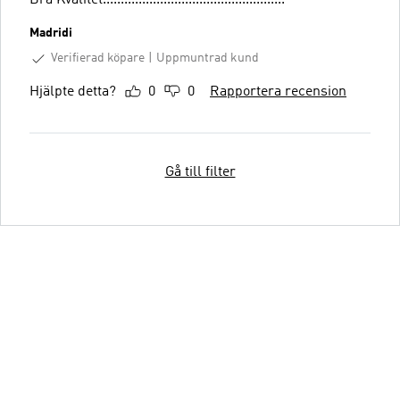
Madridi
Verifierad köpare
Uppmuntrad kund
Hjälpte detta?
0
0
Rapportera recension
Gå till filter