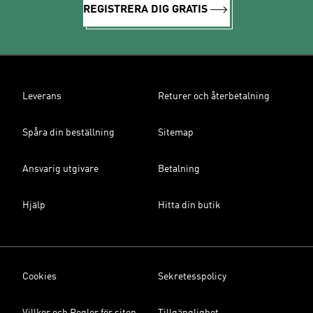
REGISTRERA DIG GRATIS
Leverans
Returer och återbetalning
Spåra din beställning
Sitemap
Ansvarig utgivare
Betalning
Hjälp
Hitta din butik
Cookies
Sekretesspolicy