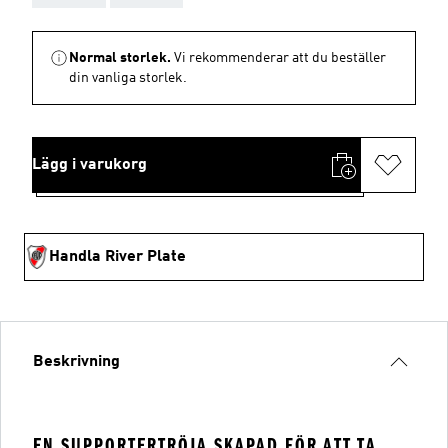
Normal storlek.
Vi rekommenderar att du beställer
din vanliga storlek.
Lägg i varukorg
Handla River Plate
Beskrivning
EN SUPPORTERTRÖJA SKAPAD FÖR ATT TA