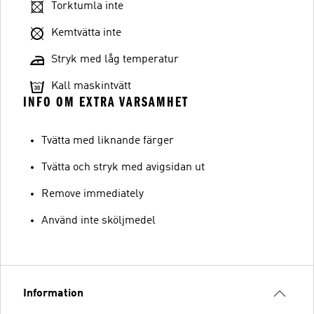
Torktumla inte
Kemtvätta inte
Stryk med låg temperatur
Kall maskintvätt
INFO OM EXTRA VARSAMHET
Tvätta med liknande färger
Tvätta och stryk med avigsidan ut
Remove immediately
Använd inte sköljmedel
Information