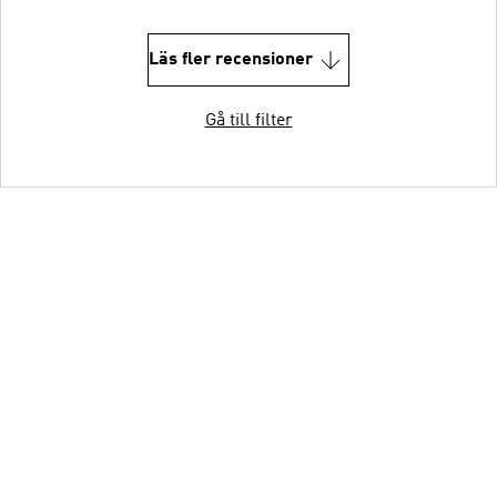
Läs fler recensioner
Gå till filter