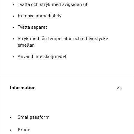
Tvätta och stryk med avigsidan ut
Remove immediately
Tvätta separat
Stryk med låg temperatur och ett tygstycke
emellan
Använd inte sköljmedel
Information
Smal passform
Krage