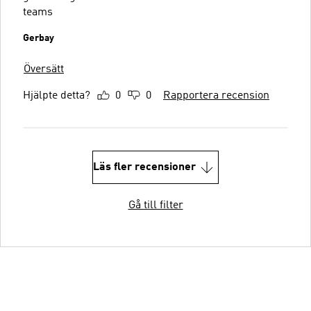
teams
Gerbay
Översätt
Hjälpte detta?
0
0
Rapportera recension
Läs fler recensioner
Gå till filter