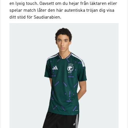
en lyxig touch. Oavsett om du hejar från läktaren eller
spelar match låter den här autentiska tröjan dig visa
ditt stöd för Saudiarabien.